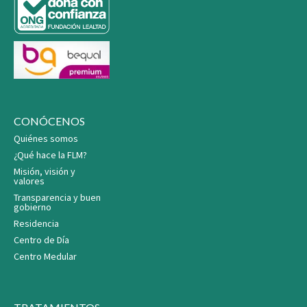
CONÓCENOS
Quiénes somos
¿Qué hace la FLM?
Misión, visión y
valores
Transparencia y buen
gobierno
Residencia
Centro de Día
Centro Medular