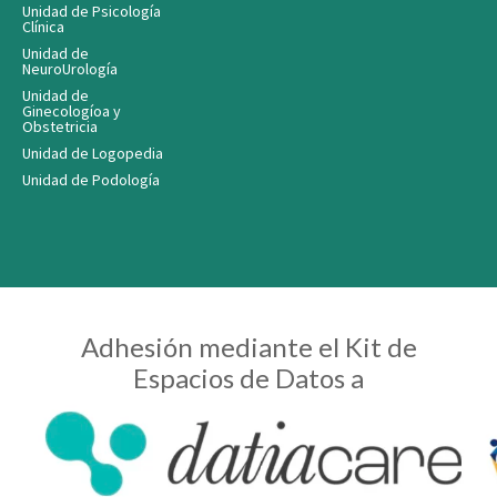
Unidad de Psicología
Clínica
Unidad de
NeuroUrología
Unidad de
Ginecologíoa y
Obstetricia
Unidad de Logopedia
Unidad de Podología
Adhesión mediante el Kit de
Espacios de Datos a