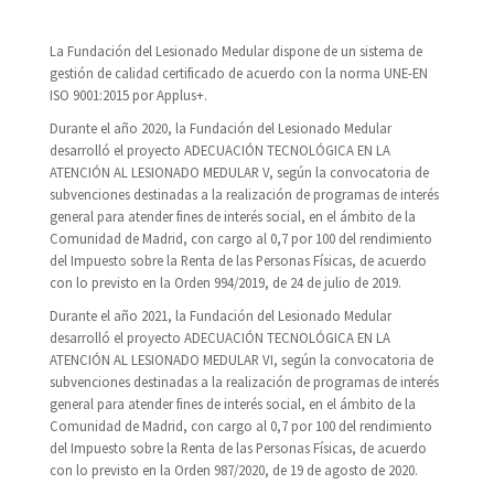
La Fundación del Lesionado Medular dispone de un sistema de
gestión de calidad certificado de acuerdo con la norma UNE-EN
ISO 9001:2015 por Applus+.
Durante el año 2020, la Fundación del Lesionado Medular
desarrolló el proyecto ADECUACIÓN TECNOLÓGICA EN LA
ATENCIÓN AL LESIONADO MEDULAR V, según la convocatoria de
subvenciones destinadas a la realización de programas de interés
general para atender fines de interés social, en el ámbito de la
Comunidad de Madrid, con cargo al 0,7 por 100 del rendimiento
del Impuesto sobre la Renta de las Personas Físicas, de acuerdo
con lo previsto en la Orden 994/2019, de 24 de julio de 2019.
Durante el año 2021, la Fundación del Lesionado Medular
desarrolló el proyecto ADECUACIÓN TECNOLÓGICA EN LA
ATENCIÓN AL LESIONADO MEDULAR VI, según la convocatoria de
subvenciones destinadas a la realización de programas de interés
general para atender fines de interés social, en el ámbito de la
Comunidad de Madrid, con cargo al 0,7 por 100 del rendimiento
del Impuesto sobre la Renta de las Personas Físicas, de acuerdo
con lo previsto en la Orden 987/2020, de 19 de agosto de 2020.