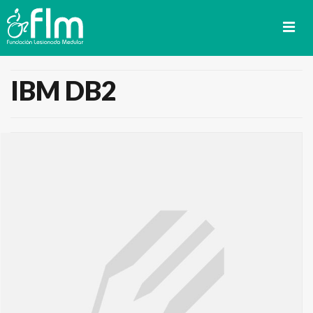
IBM DB2