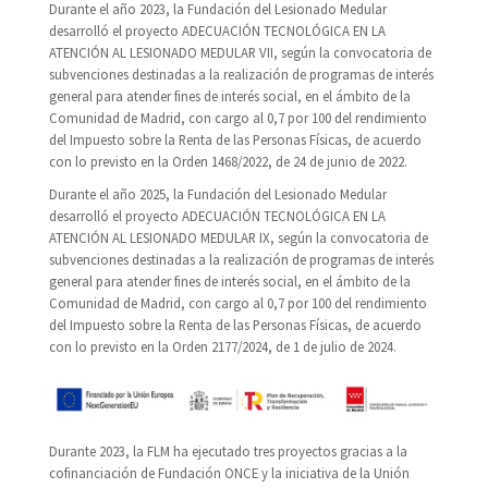
Durante el año 2023, la Fundación del Lesionado Medular
desarrolló el proyecto ADECUACIÓN TECNOLÓGICA EN LA
ATENCIÓN AL LESIONADO MEDULAR VII, según la convocatoria de
subvenciones destinadas a la realización de programas de interés
general para atender fines de interés social, en el ámbito de la
Comunidad de Madrid, con cargo al 0,7 por 100 del rendimiento
del Impuesto sobre la Renta de las Personas Físicas, de acuerdo
con lo previsto en la Orden 1468/2022, de 24 de junio de 2022.
Durante el año 2025, la Fundación del Lesionado Medular
desarrolló el proyecto ADECUACIÓN TECNOLÓGICA EN LA
ATENCIÓN AL LESIONADO MEDULAR IX, según la convocatoria de
subvenciones destinadas a la realización de programas de interés
general para atender fines de interés social, en el ámbito de la
Comunidad de Madrid, con cargo al 0,7 por 100 del rendimiento
del Impuesto sobre la Renta de las Personas Físicas, de acuerdo
con lo previsto en la Orden 2177/2024, de 1 de julio de 2024.
Durante 2023, la FLM ha ejecutado tres proyectos gracias a la
cofinanciación de Fundación ONCE y la iniciativa de la Unión