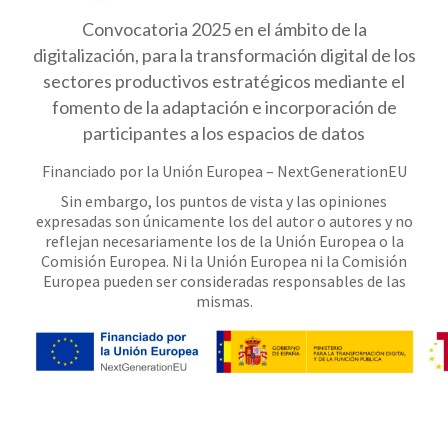
Convocatoria 2025 en el ámbito de la
digitalización, para la transformación digital de los
sectores productivos estratégicos mediante el
fomento de la adaptación e incorporación de
participantes a los espacios de datos
Financiado por la Unión Europea – NextGenerationEU
Sin embargo, los puntos de vista y las opiniones
expresadas son únicamente los del autor o autores y no
reflejan necesariamente los de la Unión Europea o la
Comisión Europea. Ni la Unión Europea ni la Comisión
Europea pueden ser consideradas responsables de las
mismas.