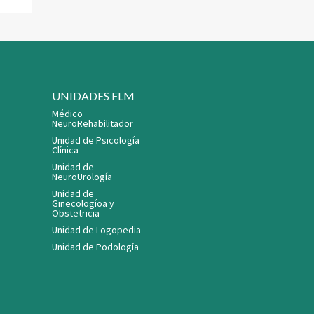
UNIDADES FLM
Médico
NeuroRehabilitador
Unidad de Psicología
Clínica
Unidad de
NeuroUrología
Unidad de
Ginecologíoa y
Obstetricia
Unidad de Logopedia
Unidad de Podología