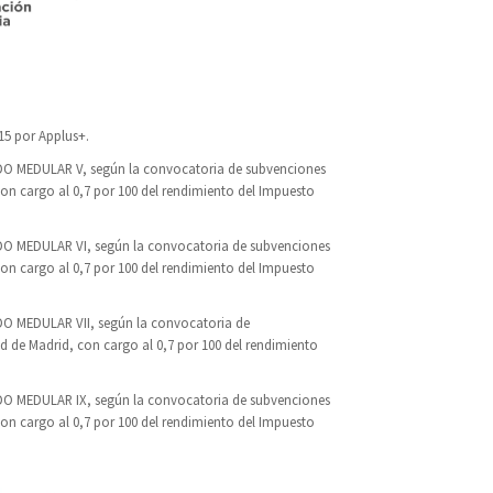
15 por Applus+.
DO MEDULAR V, según la convocatoria de subvenciones
con cargo al 0,7 por 100 del rendimiento del Impuesto
DO MEDULAR VI, según la convocatoria de subvenciones
con cargo al 0,7 por 100 del rendimiento del Impuesto
O MEDULAR VII, según la convocatoria de
ad de Madrid, con cargo al 0,7 por 100 del rendimiento
DO MEDULAR IX, según la convocatoria de subvenciones
con cargo al 0,7 por 100 del rendimiento del Impuesto