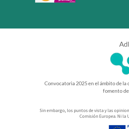
Adh
Convocatoria 2025 en el ámbito de la d
fomento de 
Sin embargo, los puntos de vista y las opinio
Comisión Europea. Ni la 