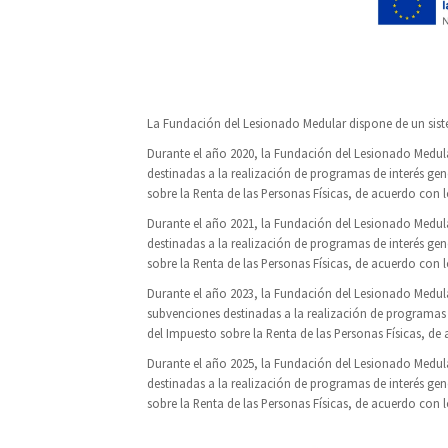
La Fundación del Lesionado Medular dispone de un sist
Durante el año 2020, la Fundación del Lesionado Med
destinadas a la realización de programas de interés gen
sobre la Renta de las Personas Físicas, de acuerdo con lo
Durante el año 2021, la Fundación del Lesionado Med
destinadas a la realización de programas de interés gen
sobre la Renta de las Personas Físicas, de acuerdo con l
Durante el año 2023, la Fundación del Lesionado Med
subvenciones destinadas a la realización de programas d
del Impuesto sobre la Renta de las Personas Físicas, de 
Durante el año 2025, la Fundación del Lesionado Med
destinadas a la realización de programas de interés gen
sobre la Renta de las Personas Físicas, de acuerdo con lo